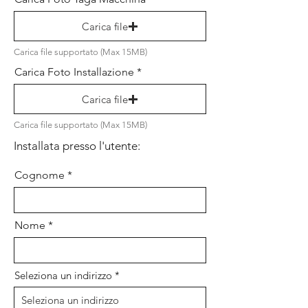
Carica file
Carica file supportato (Max 15MB)
Carica Foto Installazione
Carica file
Carica file supportato (Max 15MB)
Installata presso l'utente:
Cognome
Nome
Seleziona un indirizzo