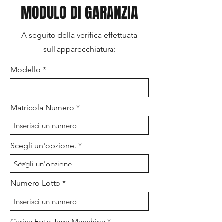
MODULO DI GARANZIA
A seguito della verifica effettuata
sull'apparecchiatura:
Modello
Matricola Numero
Scegli un'opzione.
Numero Lotto
Carica Foto Taga Macchina