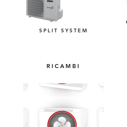
SPLIT SYSTEM
RICAMBI