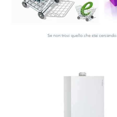
Se non trovi quello che stai cercando c