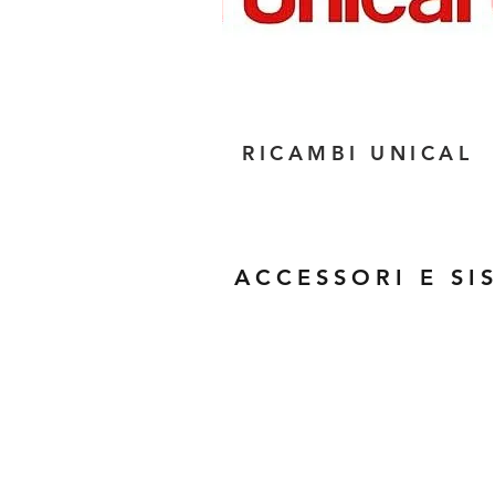
RICAMBI UNICAL
ACCESSORI E SI