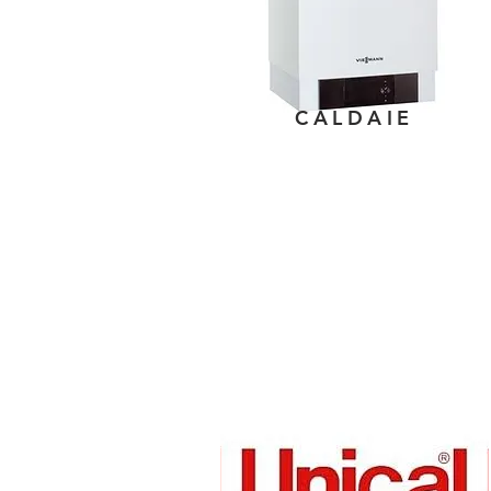
CALDAIE