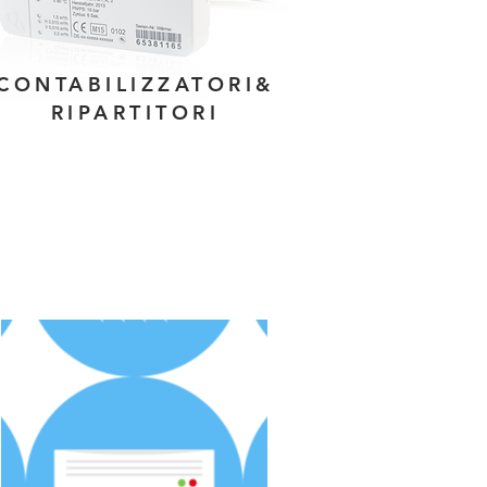
CONTABILIZZATORI&
RIPARTITORI