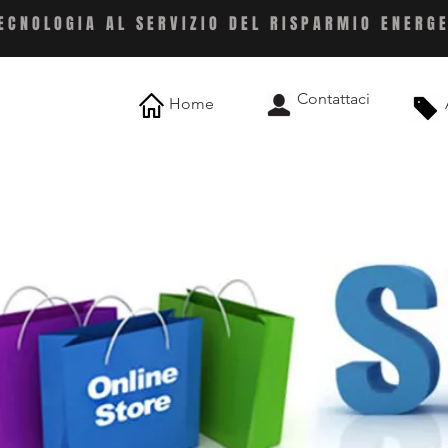
ECNOLOGIA AL SERVIZIO DEL RISPARMIO ENERG
Contattaci
Home