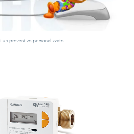
rti un preventivo personalizzato