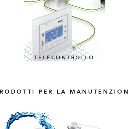
TELECONTROLLO
RODOTTI PER LA MANUTENZIO