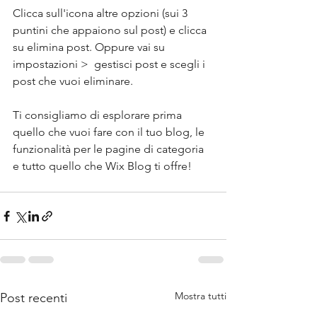
Clicca sull'icona altre opzioni (sui 3 
puntini che appaiono sul post) e clicca 
su elimina post. Oppure vai su 
impostazioni >  gestisci post e scegli i 
post che vuoi eliminare.
Ti consigliamo di esplorare prima 
quello che vuoi fare con il tuo blog, le 
funzionalità per le pagine di categoria 
e tutto quello che Wix Blog ti offre!
Mostra tutti
Post recenti