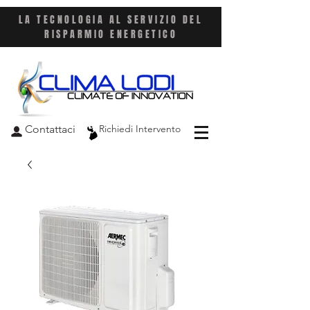
LA TECNOLOGIA AL SERVIZIO DEL
RISPARMIO ENERGETICO
Contattaci
Richiedi Intervento