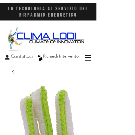
LA TECNOLOGIA AL SERVIZIO DEL
RISPARMIO ENERGETICO
Contattaci
Richiedi Intervento