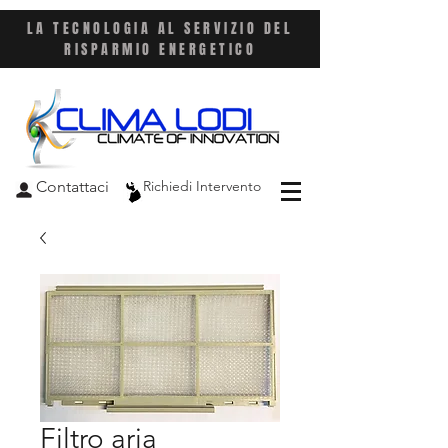
LA TECNOLOGIA AL SERVIZIO DEL
RISPARMIO ENERGETICO
Contattaci
Richiedi Intervento
Filtro aria