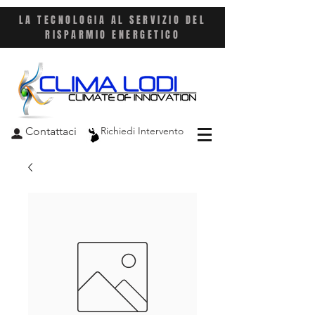
LA TECNOLOGIA AL SERVIZIO DEL
RISPARMIO ENERGETICO
Contattaci
Richiedi Intervento