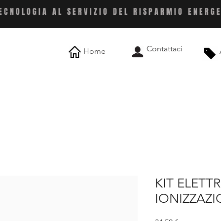
ECNOLOGIA AL SERVIZIO DEL RISPARMIO ENERG
Contattaci
Home
KIT ELETT
IONIZZAZ