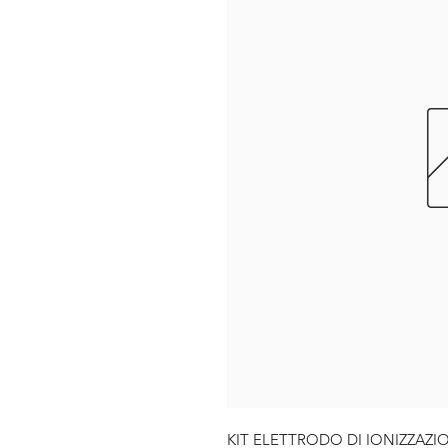
KIT ELETTRODO DI IONIZZAZ