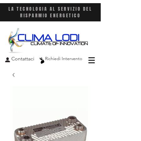
LA TECNOLOGIA AL SERVIZIO DEL
RISPARMIO ENERGETICO
Contattaci
Richiedi Intervento