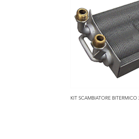
KIT SCAMBIATORE BITERMICO 