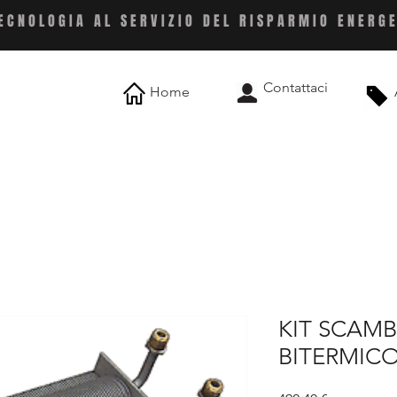
ECNOLOGIA AL SERVIZIO DEL RISPARMIO ENERG
Contattaci
Home
KIT SCAM
BITERMICO