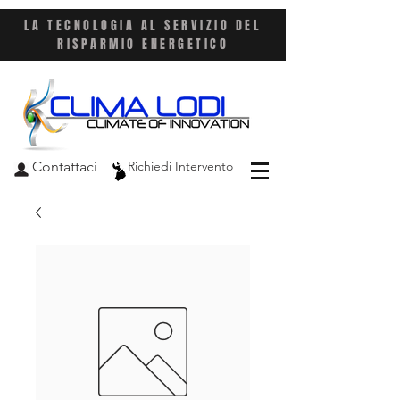
LA TECNOLOGIA AL SERVIZIO DEL
RISPARMIO ENERGETICO
Contattaci
Richiedi Intervento