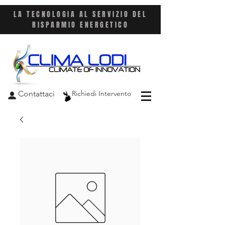
LA TECNOLOGIA AL SERVIZIO DEL
RISPARMIO ENERGETICO
Contattaci
Richiedi Intervento