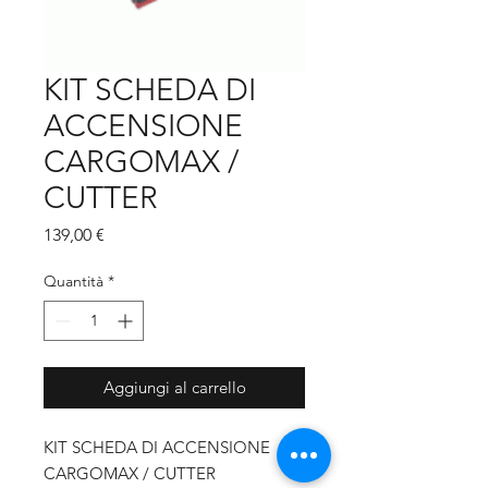
KIT SCHEDA DI
ACCENSIONE
CARGOMAX /
CUTTER
Prezzo
139,00 €
Quantità
*
Aggiungi al carrello
KIT SCHEDA DI ACCENSIONE
CARGOMAX / CUTTER