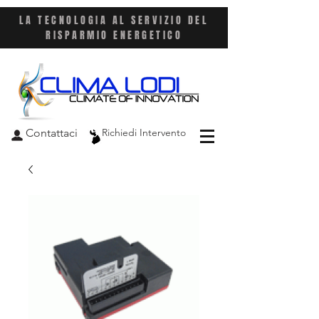
LA TECNOLOGIA AL SERVIZIO DEL
RISPARMIO ENERGETICO
Contattaci
Richiedi Intervento