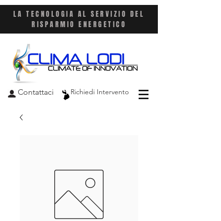
LA TECNOLOGIA AL SERVIZIO DEL
RISPARMIO ENERGETICO
Contattaci
Richiedi Intervento