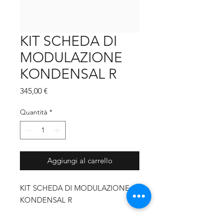
KIT SCHEDA DI
MODULAZIONE
KONDENSAL R
Prezzo
345,00 €
Quantità
*
Aggiungi al carrello
KIT SCHEDA DI MODULAZIONE
KONDENSAL R