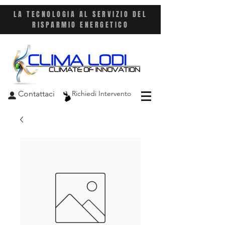
LA TECNOLOGIA AL SERVIZIO DEL
RISPARMIO ENERGETICO
Contattaci
Richiedi Intervento