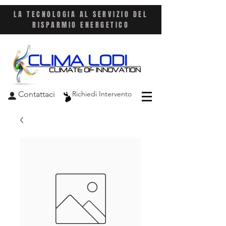
LA TECNOLOGIA AL SERVIZIO DEL
RISPARMIO ENERGETICO
Contattaci
Richiedi Intervento