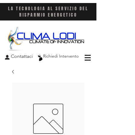
LA TECNOLOGIA AL SERVIZIO DEL
RISPARMIO ENERGETICO
Contattaci
Richiedi Intervento