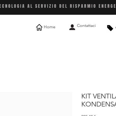
ECNOLOGIA AL SERVIZIO DEL RISPARMIO ENERG
Contattaci
Home
KIT VENTI
KONDENSA