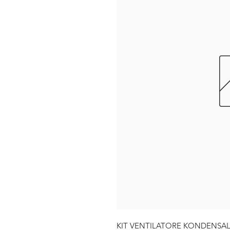
KIT VENTILATORE KONDENSA