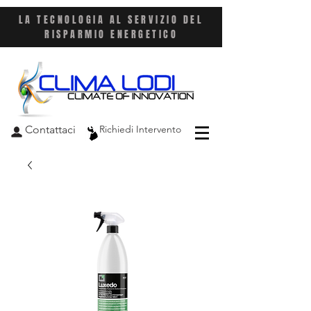
LA TECNOLOGIA AL SERVIZIO DEL
RISPARMIO ENERGETICO
Contattaci
Richiedi Intervento