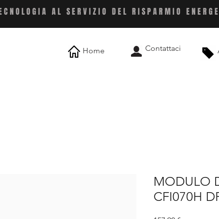
ECNOLOGIA AL SERVIZIO DEL RISPARMIO ENERG
Contattaci
Home
MODULO D
CFI070H 