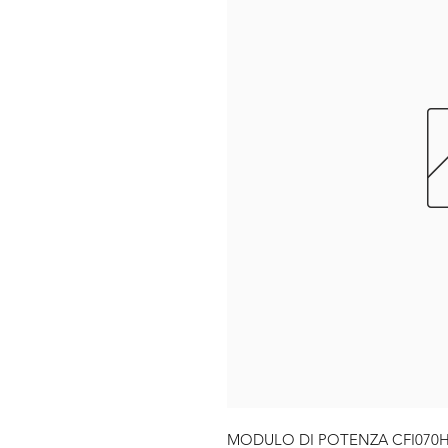
MODULO DI POTENZA CFI070H