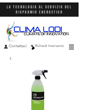
LA TECNOLOGIA AL SERVIZIO DEL
RISPARMIO ENERGETICO
Contattaci
Richiedi Intervento