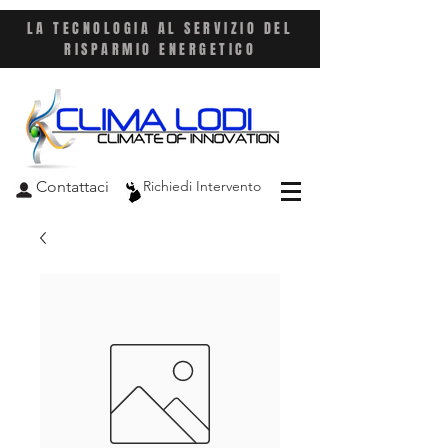
LA TECNOLOGIA AL SERVIZIO DEL
RISPARMIO ENERGETICO
Contattaci
Richiedi Intervento