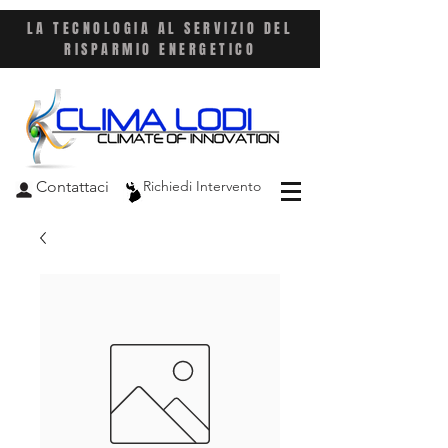
LA TECNOLOGIA AL SERVIZIO DEL
RISPARMIO ENERGETICO
Contattaci
Richiedi Intervento