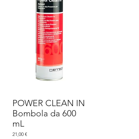
POWER CLEAN IN
Bombola da 600
mL
Prezzo
21,00 €