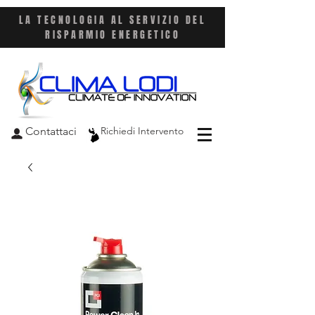
LA TECNOLOGIA AL SERVIZIO DEL
RISPARMIO ENERGETICO
Contattaci
Richiedi Intervento