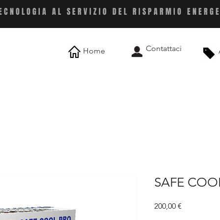
ECNOLOGIA AL SERVIZIO DEL RISPARMIO ENERG
Contattaci
Home
SAFE COO
Prezzo
200,00 €