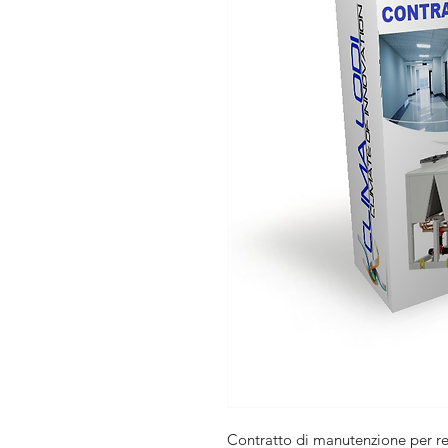
Contratto di manutenzione per re