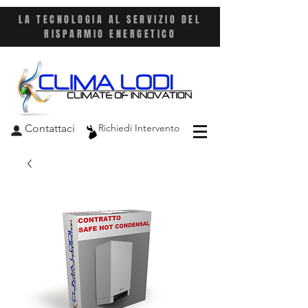
LA TECNOLOGIA AL SERVIZIO DEL
RISPARMIO ENERGETICO
Contattaci
Richiedi Intervento