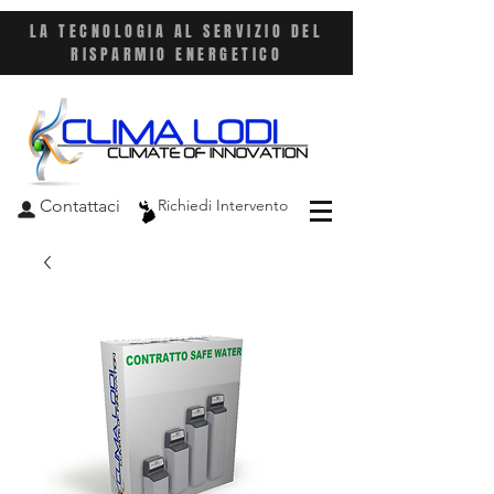
LA TECNOLOGIA AL SERVIZIO DEL
RISPARMIO ENERGETICO
Contattaci
Richiedi Intervento