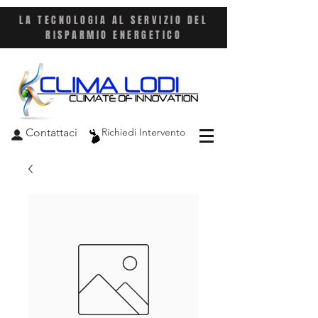
LA TECNOLOGIA AL SERVIZIO DEL
RISPARMIO ENERGETICO
Contattaci
Richiedi Intervento