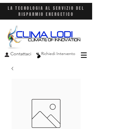
LA TECNOLOGIA AL SERVIZIO DEL
RISPARMIO ENERGETICO
Contattaci
Richiedi Intervento