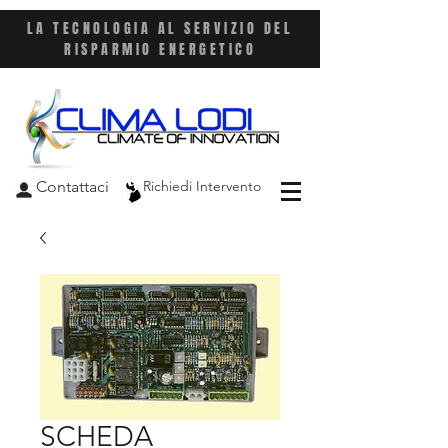
LA TECNOLOGIA AL SERVIZIO DEL
RISPARMIO ENERGETICO
Contattaci
Richiedi Intervento
SCHEDA