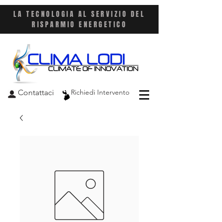
LA TECNOLOGIA AL SERVIZIO DEL
RISPARMIO ENERGETICO
Contattaci
Richiedi Intervento