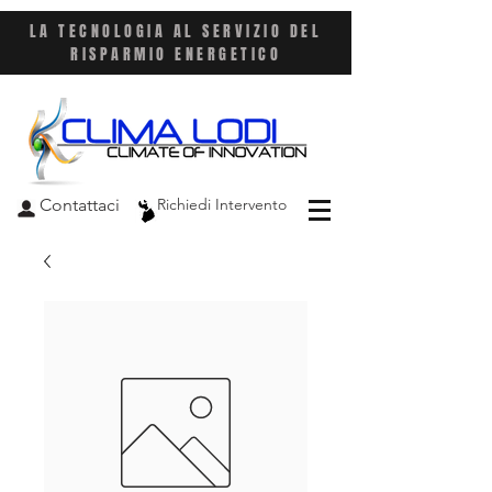
LA TECNOLOGIA AL SERVIZIO DEL
RISPARMIO ENERGETICO
Contattaci
Richiedi Intervento