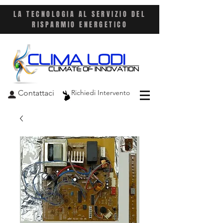
LA TECNOLOGIA AL SERVIZIO DEL
RISPARMIO ENERGETICO
Contattaci
Richiedi Intervento