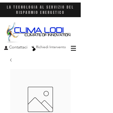
LA TECNOLOGIA AL SERVIZIO DEL
RISPARMIO ENERGETICO
Contattaci
Richiedi Intervento