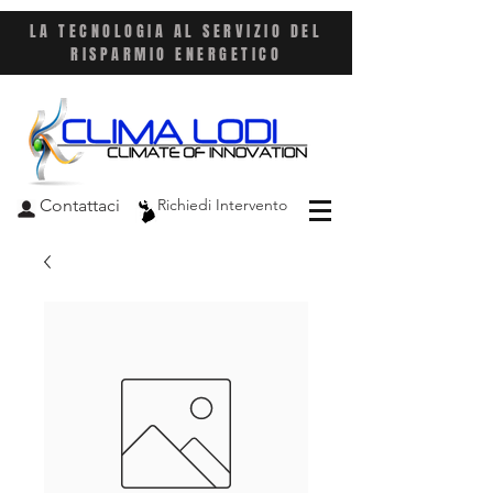
LA TECNOLOGIA AL SERVIZIO DEL
RISPARMIO ENERGETICO
Contattaci
Richiedi Intervento