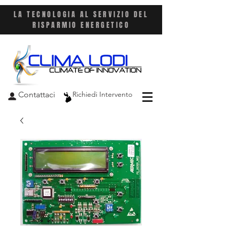
LA TECNOLOGIA AL SERVIZIO DEL
RISPARMIO ENERGETICO
Contattaci
Richiedi Intervento