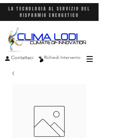
LA TECNOLOGIA AL SERVIZIO DEL
RISPARMIO ENERGETICO
Contattaci
Richiedi Intervento