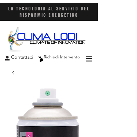
LA TECNOLOGIA AL SERVIZIO DEL
RISPARMIO ENERGETICO
Contattaci
Richiedi Intervento