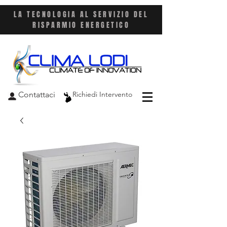
LA TECNOLOGIA AL SERVIZIO DEL
RISPARMIO ENERGETICO
Contattaci
Richiedi Intervento