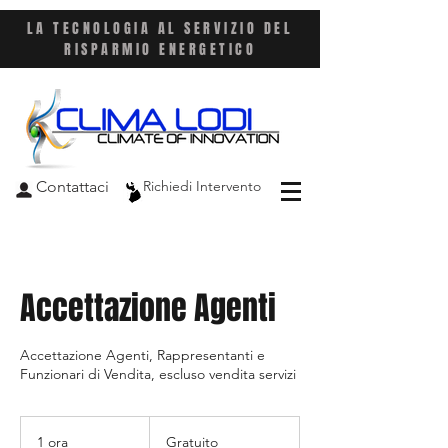
LA TECNOLOGIA AL SERVIZIO DEL
RISPARMIO ENERGETICO
Contattaci
Richiedi Intervento
Accettazione Agenti
Accettazione Agenti, Rappresentanti e
Funzionari di Vendita, escluso vendita servizi
Gratuito
1 ora
1
Gratuito