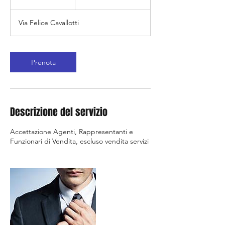
o
r
Via Felice Cavallotti
Prenota
Descrizione del servizio
Accettazione Agenti, Rappresentanti e
Funzionari di Vendita, escluso vendita servizi