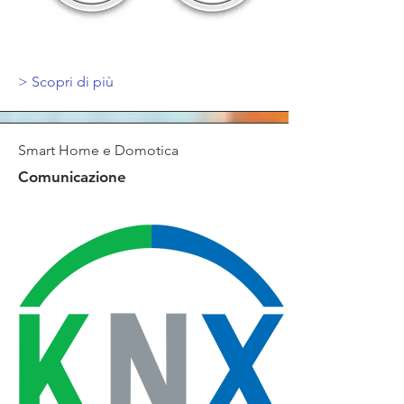
>
Scopri di più
Smart Home e Domotica
Comunicazione