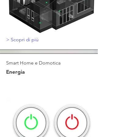
>
Scopri di più
Smart Home e Domotica
Energia