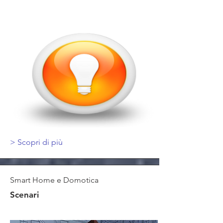
>
Scopri di più
Smart Home e Domotica
Scenari