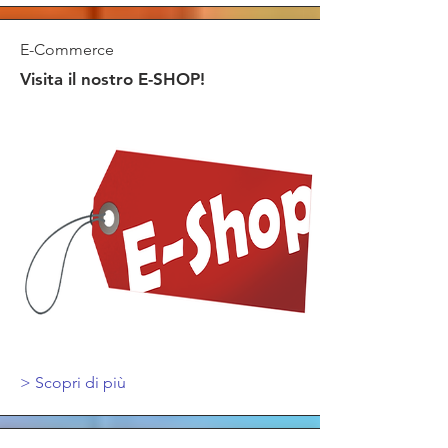
E-Commerce
Visita il nostro E-SHOP!
>
Scopri di più