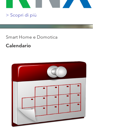
>
Scopri di più
Smart Home e Domotica
Calendario