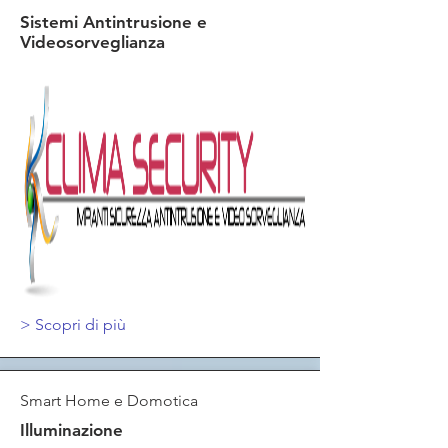
Sistemi Antintrusione e
Videosorveglianza
> Scopri di più
Smart Home e Domotica
Illuminazione