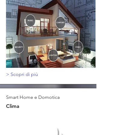
>
Scopri di più
Smart Home e Domotica
Clima