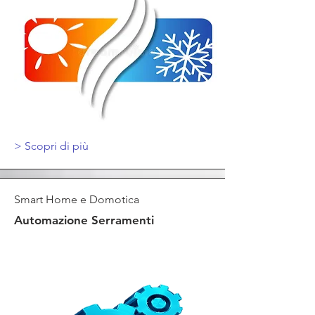
>
Scopri di più
Smart Home e Domotica
Automazione Serramenti