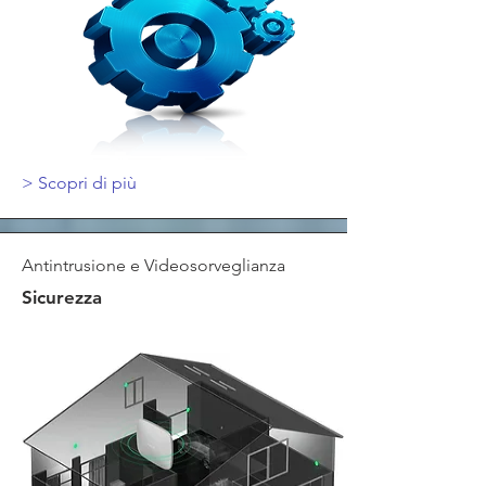
>
Scopri di più
Antintrusione e Videosorveglianza
Sicurezza