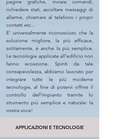
pagine grafiche, inviare comandi,
richiedere stati, ascoltare messaggi di
allarme, chiamare al telefono i propri
contatti etc...
E’ universalmente riconosciuto che la
soluzione migliore, la più efficace,
solitamente, è anche la più semplice.
Le tecnologie applicate all’edificio non
fanno eccezione. Spinti da tale
consapevolezza, abbiamo lavorato per
integrare tutte le più moderne
tecnologie, al fine di potervi offrire il
controllo dell’impianto tramite lo
strumento più semplice e naturale: la
vostra voce!
APPLICAZIONI E TECNOLOGIE