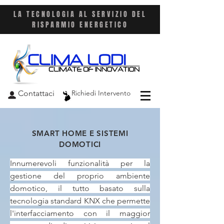
LA TECNOLOGIA AL SERVIZIO DEL
RISPARMIO ENERGETICO
Contattaci
Richiedi Intervento
SMART HOME E SISTEMI
DOMOTICI
Innumerevoli funzionalità per la
gestione del proprio ambiente
domotico, il tutto basato sulla
tecnologia standard KNX che permette
l'interfacciamento con il maggior