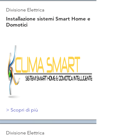
Divisione Elettrica
Installazione sistemi Smart Home e
Domotici
>
Scopri di più
Divisione Elettrica